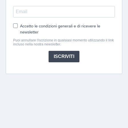
Accetto le condizioni generali e di ricevere le
newsletter
Puoi annullare l'iscrizione in qualsiasi momento utilizzando il link
incluso nella nostra newsletter.
ISCRIVITI